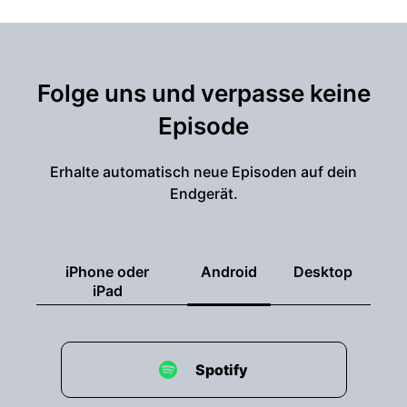
Folge uns und verpasse keine
Episode
Erhalte automatisch neue Episoden auf dein
Endgerät.
iPhone oder
Android
Desktop
iPad
Spotify