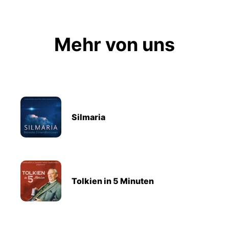
Mehr von uns
Silmaria
Tolkien in 5 Minuten