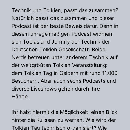
Technik und Tolkien, passt das zusammen?
Natürlich passt das zusammen und dieser
Podcast ist der beste Beweis dafür. Denn in
diesem unregelmäßigen Podcast widmen
sich Tobias und Johnny der Technik der
Deutschen Tolkien Gesellschaft. Beide
Nerds betreuen unter anderem Technik auf
der weltgrößten Tolkien Veranstaltung:
dem Tolkien Tag in Geldern mit rund 11.000
Besuchern. Aber auch sechs Podcasts und
diverse Liveshows gehen durch ihre
Hände.
Ihr habt hiermit die Möglichkeit, einen Blick
hinter die Kulissen zu werfen. Wie wird der
Tolkien Tag technisch organisiert? Wie