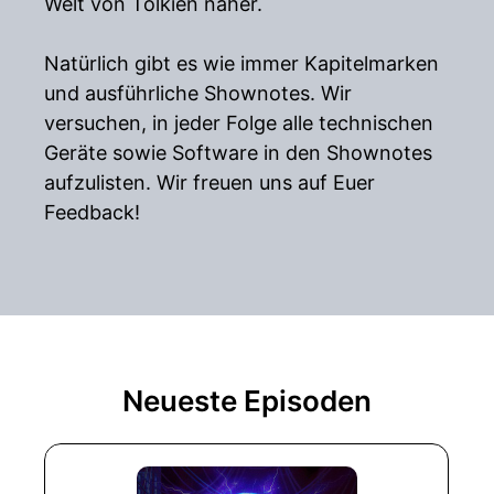
Welt von Tolkien näher.
Natürlich gibt es wie immer Kapitelmarken
und ausführliche Shownotes. Wir
versuchen, in jeder Folge alle technischen
Geräte sowie Software in den Shownotes
aufzulisten. Wir freuen uns auf Euer
Feedback!
Neueste Episoden