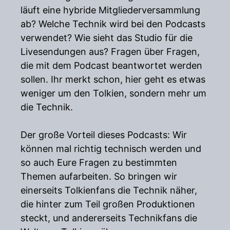
läuft eine hybride Mitgliederversammlung
ab? Welche Technik wird bei den Podcasts
verwendet? Wie sieht das Studio für die
Livesendungen aus? Fragen über Fragen,
die mit dem Podcast beantwortet werden
sollen. Ihr merkt schon, hier geht es etwas
weniger um den Tolkien, sondern mehr um
die Technik.
Der große Vorteil dieses Podcasts: Wir
können mal richtig technisch werden und
so auch Eure Fragen zu bestimmten
Themen aufarbeiten. So bringen wir
einerseits Tolkienfans die Technik näher,
die hinter zum Teil großen Produktionen
steckt, und andererseits Technikfans die