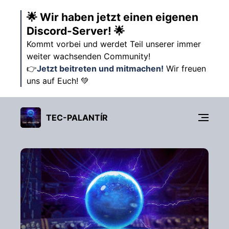
🌟 Wir haben jetzt einen eigenen
Discord-Server! 🌟
Kommt vorbei und werdet Teil unserer immer
weiter wachsenden Community!
👉
Jetzt beitreten und mitmachen!
Wir freuen
uns auf Euch! 💚
TEC-PALANTÍR