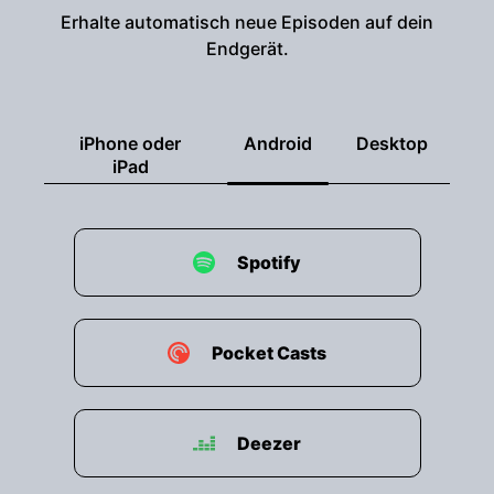
Erhalte automatisch neue Episoden auf dein
Endgerät.
iPhone oder
Android
Desktop
iPad
Spotify
Pocket Casts
Deezer