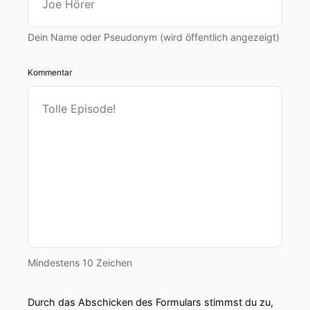
Dein Name oder Pseudonym (wird öffentlich angezeigt)
Kommentar
Mindestens 10 Zeichen
Durch das Abschicken des Formulars stimmst du zu,