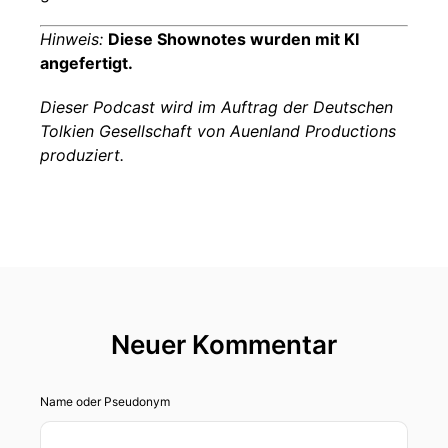
Hinweis:
Diese Shownotes wurden mit KI
angefertigt.
Dieser Podcast wird im Auftrag der Deutschen
Tolkien Gesellschaft von Auenland Productions
produziert.
Neuer Kommentar
Name oder Pseudonym