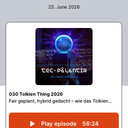
25. June 2026