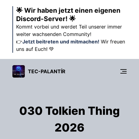
🌟 Wir haben jetzt einen eigenen
Discord-Server! 🌟
Kommt vorbei und werdet Teil unserer immer
weiter wachsenden Community!
👉
Jetzt beitreten und mitmachen!
Wir freuen
uns auf Euch! 💚
TEC-PALANTÍR
030 Tolkien Thing
2026