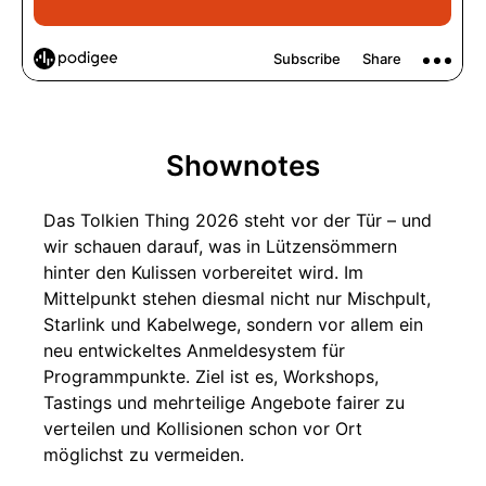
Shownotes
Das Tolkien Thing 2026 steht vor der Tür – und
wir schauen darauf, was in Lützensömmern
hinter den Kulissen vorbereitet wird. Im
Mittelpunkt stehen diesmal nicht nur Mischpult,
Starlink und Kabelwege, sondern vor allem ein
neu entwickeltes Anmeldesystem für
Programmpunkte. Ziel ist es, Workshops,
Tastings und mehrteilige Angebote fairer zu
verteilen und Kollisionen schon vor Ort
möglichst zu vermeiden.