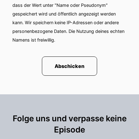
dass der Wert unter "Name oder Pseudonym"
gespeichert wird und öffentlich angezeigt werden
kann. Wir speichern keine IP-Adressen oder andere
personenbezogene Daten. Die Nutzung deines echten
Namens ist freiwillig.
Abschicken
Folge uns und verpasse keine
Episode