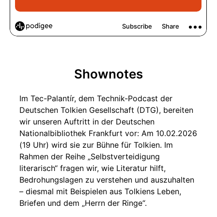
Shownotes
Im Tec-Palantír, dem Technik-Podcast der
Deutschen Tolkien Gesellschaft (DTG), bereiten
wir unseren Auftritt in der Deutschen
Nationalbibliothek Frankfurt vor: Am 10.02.2026
(19 Uhr) wird sie zur Bühne für Tolkien. Im
Rahmen der Reihe „Selbstverteidigung
literarisch“ fragen wir, wie Literatur hilft,
Bedrohungslagen zu verstehen und auszuhalten
– diesmal mit Beispielen aus Tolkiens Leben,
Briefen und dem „Herrn der Ringe“.