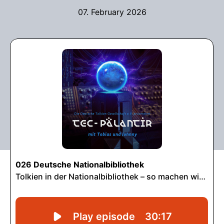
07. February 2026