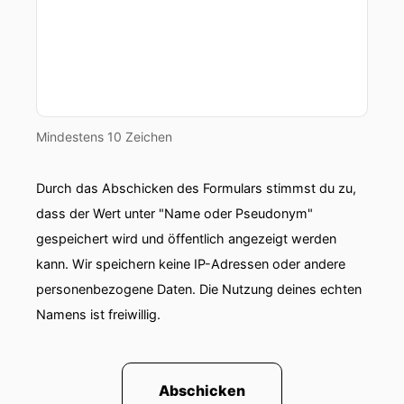
Mindestens 10 Zeichen
Durch das Abschicken des Formulars stimmst du zu,
dass der Wert unter "Name oder Pseudonym"
gespeichert wird und öffentlich angezeigt werden
kann. Wir speichern keine IP-Adressen oder andere
personenbezogene Daten. Die Nutzung deines echten
Namens ist freiwillig.
Abschicken