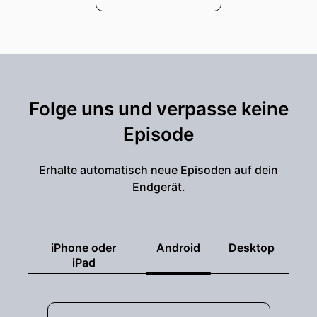
Folge uns und verpasse keine
Episode
Erhalte automatisch neue Episoden auf dein
Endgerät.
iPhone oder
Android
Desktop
iPad