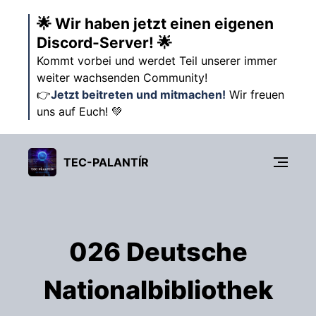
🌟 Wir haben jetzt einen eigenen
Discord-Server! 🌟
Kommt vorbei und werdet Teil unserer immer
weiter wachsenden Community!
👉
Jetzt beitreten und mitmachen!
Wir freuen
uns auf Euch! 💚
TEC-PALANTÍR
026 Deutsche
Nationalbibliothek