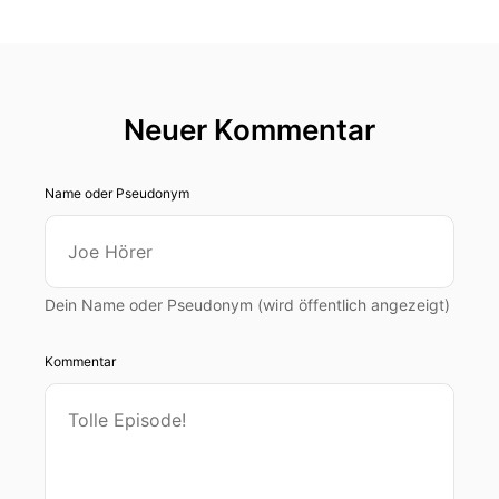
Neuer Kommentar
Name oder Pseudonym
Dein Name oder Pseudonym (wird öffentlich angezeigt)
Kommentar