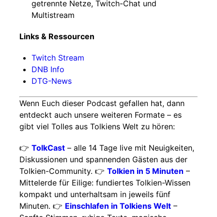
getrennte Netze, Twitch-Chat und
Multistream
Links & Ressourcen
Twitch Stream
DNB Info
DTG-News
Wenn Euch dieser Podcast gefallen hat, dann
entdeckt auch unsere weiteren Formate – es
gibt viel Tolles aus Tolkiens Welt zu hören:
👉
TolkCast
– alle 14 Tage live mit Neuigkeiten,
Diskussionen und spannenden Gästen aus der
Tolkien-Community. 👉
Tolkien in 5 Minuten
–
Mittelerde für Eilige: fundiertes Tolkien-Wissen
kompakt und unterhaltsam in jeweils fünf
Minuten. 👉
Einschlafen in Tolkiens Welt
–